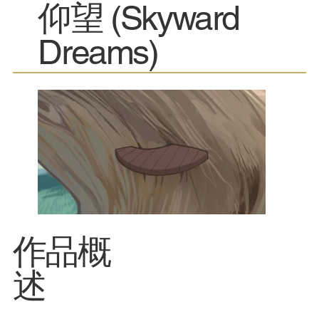
仰望 (Skyward
Dreams)
​作品概
述