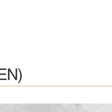
首頁
最新消息
EN)