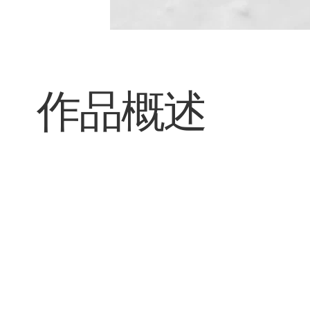
​作品概述