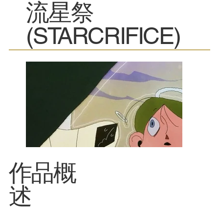
流星祭
(STARCRIFICE)
​作品概
述