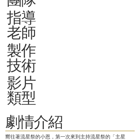
指導
老師
製作
技術
影片
類型
劇情介紹
嚮往著流星祭的小恩，第一次來到主持流星祭的「主星