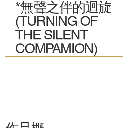
*無聲之伴的迴旋
(TURNING OF
THE SILENT
COMPAMION)