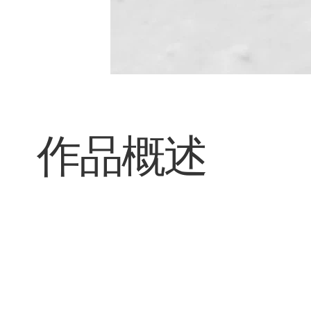
​作品概述