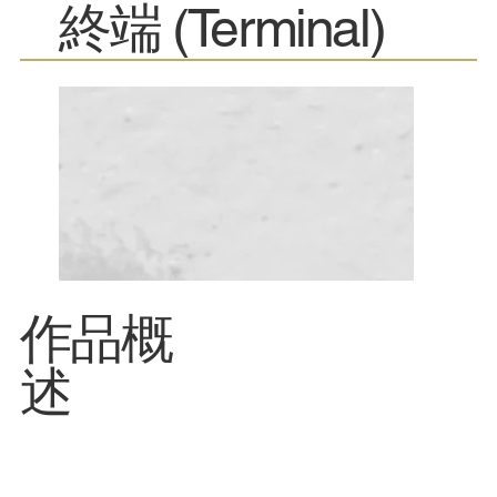
終端 (Terminal)
​作品概
述