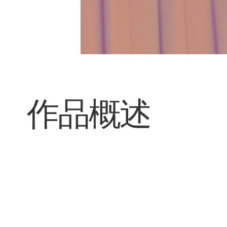
​作品概述