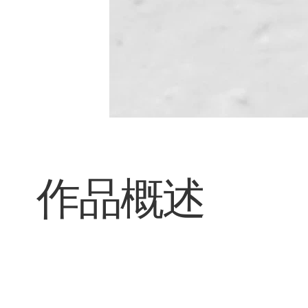
​作品概述