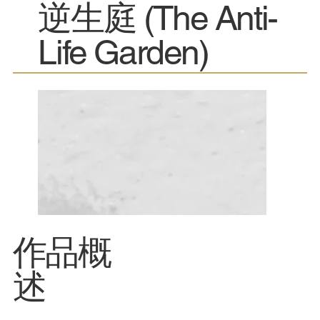
逆生庭 (The Anti-
Life Garden)
​作品概
述