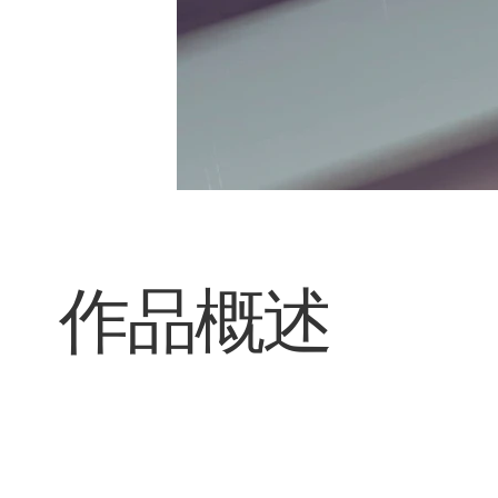
​作品概述