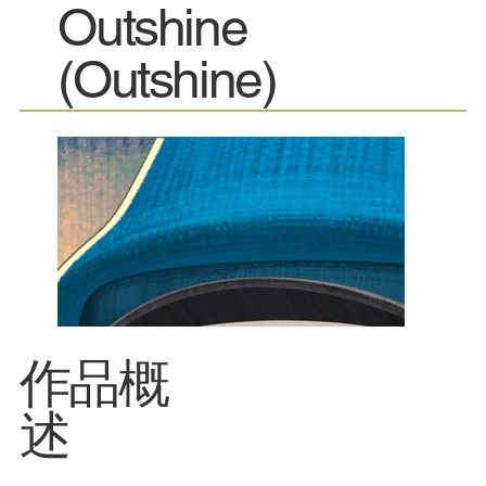
Outshine
(Outshine)
​作品概
述