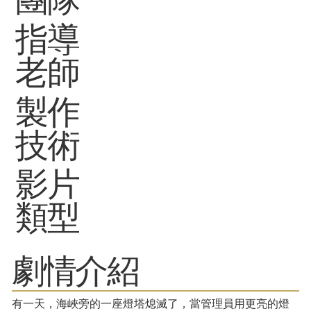
指導
老師
製作
技術
影片
類型
劇情介紹
有一天，海峽旁的一座燈塔熄滅了，當管理員用更亮的燈